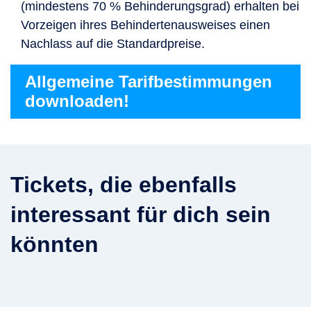
(mindestens 70 % Behinderungsgrad) erhalten bei
Vorzeigen ihres Behindertenausweises einen
Nachlass auf die Standardpreise.
Allgemeine Tarifbestimmungen
downloaden!
Tickets, die ebenfalls
interessant für dich sein
könnten