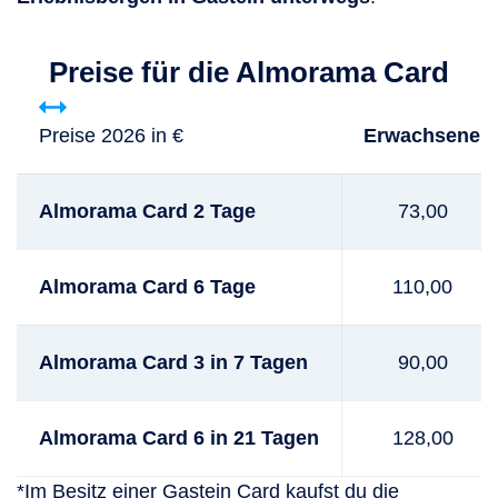
Preise für die Almorama Card
Preise 2026 in €
Erwachsene
Almorama Card 2 Tage
73,00
Almorama Card 6 Tage
110,00
Almorama Card 3 in 7 Tagen
90,00
Almorama Card 6 in 21 Tagen
128,00
*Im Besitz einer Gastein Card kaufst du die