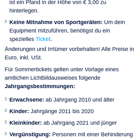
ist ein Pfand in der Höhe von € 3,00 zu
hinterlegen.
Keine Mitnahme von Sportgeräten:
Um dein
Equipment mitzuführen, benötigst du ein
spezielles
Ticket
.
Änderungen und Irrtümer vorbehalten! Alle Preise in
Euro, inkl. USt.
Für Sommertickets gelten unter Vorlage eines
amtlichen Lichtbildausweises folgende
Jahrgangsbestimmungen:
Erwachsene:
ab Jahrgang 2010 und älter
Kinder:
Jahrgänge 2011 bis 2020
Kleinkinder:
ab Jahrgang 2021 und jünger
Vergünstigung:
Personen mit einer Behinderung