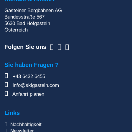
Zur Newsletteranmeldung
Gasteiner Bergbahnen AG
Bundesstraße 567
5630
Bad Hofgastein
Österreich
Folgen Sie uns
Sie haben Fragen ?
+43 6432 6455
info@skigastein.com
Anfahrt planen
Links
Nachhaltigkeit
Newsletter