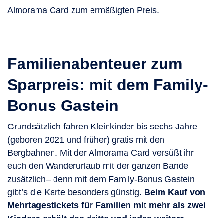
Almorama Card zum ermäßigten Preis.
Familienabenteuer zum
Sparpreis: mit dem Family-
Bonus Gastein
Grundsätzlich fahren Kleinkinder bis sechs Jahre
(geboren 2021 und früher) gratis mit den
Bergbahnen. Mit der Almorama Card versüßt ihr
euch den Wanderurlaub mit der ganzen Bande
zusätzlich– denn mit dem Family-Bonus Gastein
gibt’s die Karte besonders günstig.
Beim Kauf von
Mehrtagestickets für Familien mit mehr als zwei