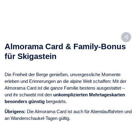
Almorama Card & Family-Bonus
für Skigastein
Die Freiheit der Berge genießen, unvergessliche Momente
erleben und Erinnerungen an die alpine Welt schaffen: Mit der
Almorama Card ist die ganze Familie bestens ausgestattet –
und ihr schwebt mit den
unkomplizierten
Mehrtageskarten
besonders günstig
bergwärts.
Übrigens:
Die Almorama Card ist auch für Abendauffahrten und
an Wanderschaukel-Tagen gültig.