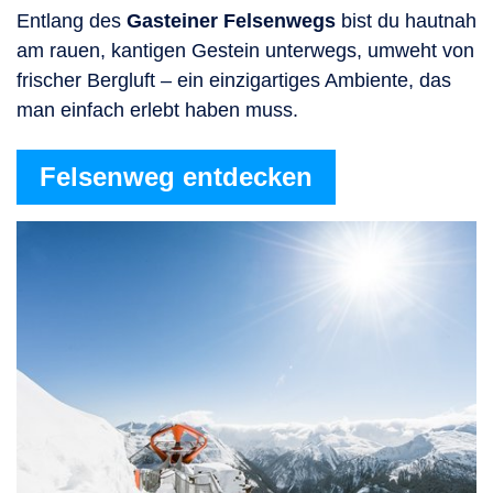
Entlang des
Gasteiner Felsenwegs
bist du hautnah
am rauen, kantigen Gestein unterwegs, umweht von
frischer Bergluft – ein einzigartiges Ambiente, das
man einfach erlebt haben muss.
Felsenweg entdecken