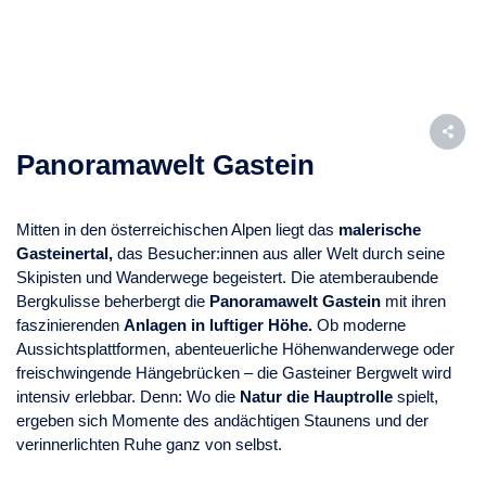
Panoramawelt Gastein
Mitten in den österreichischen Alpen liegt das
malerische
Gasteinertal,
das Besucher:innen aus aller Welt durch seine
Skipisten und Wanderwege begeistert. Die atemberaubende
Bergkulisse beherbergt die
Panoramawelt Gastein
mit ihren
faszinierenden
Anlagen in luftiger Höhe.
Ob moderne
Aussichtsplattformen, abenteuerliche Höhenwanderwege oder
freischwingende Hängebrücken – die Gasteiner Bergwelt wird
intensiv erlebbar. Denn: Wo die
Natur die Hauptrolle
spielt,
ergeben sich Momente des andächtigen Staunens und der
verinnerlichten Ruhe ganz von selbst.
Hängebrücke