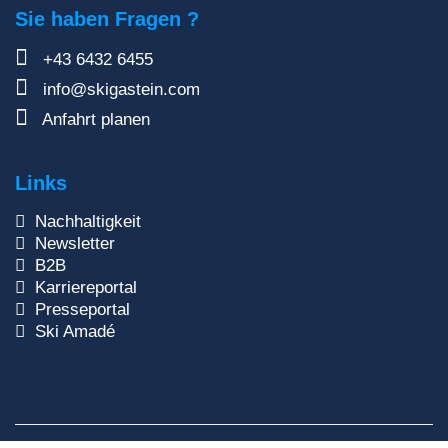
Sie haben Fragen ?
+43 6432 6455
info@skigastein.com
Anfahrt planen
Links
Nachhaltigkeit
Newsletter
B2B
Karriereportal
Presseportal
Ski Amadé