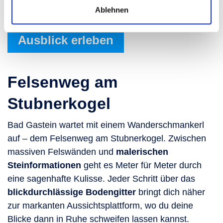
für die Natur.
Ablehnen
Ausblick erleben
Felsenweg am
Stubnerkogel
Bad Gastein wartet mit einem Wanderschmankerl
auf – dem Felsenweg am Stubnerkogel. Zwischen
massiven Felswänden und
malerischen
Steinformationen
geht es Meter für Meter durch
eine sagenhafte Kulisse. Jeder Schritt über das
blickdurchlässige Bodengitter
bringt dich näher
zur markanten Aussichtsplattform, wo du deine
Blicke dann in Ruhe schweifen lassen kannst.