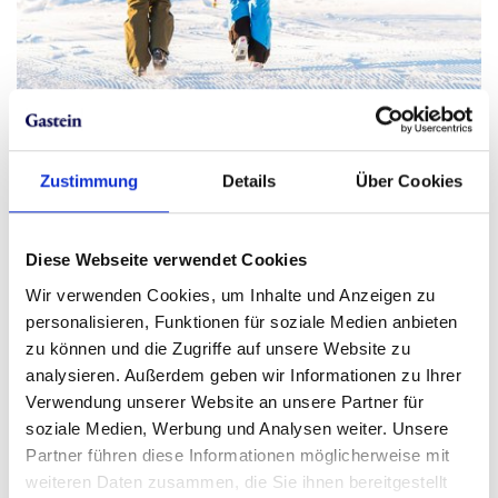
Zustimmung
Details
Über Cookies
Diese Webseite verwendet Cookies
Wir verwenden Cookies, um Inhalte und Anzeigen zu
personalisieren, Funktionen für soziale Medien anbieten
zu können und die Zugriffe auf unsere Website zu
analysieren. Außerdem geben wir Informationen zu Ihrer
Verwendung unserer Website an unsere Partner für
soziale Medien, Werbung und Analysen weiter. Unsere
Partner führen diese Informationen möglicherweise mit
weiteren Daten zusammen, die Sie ihnen bereitgestellt