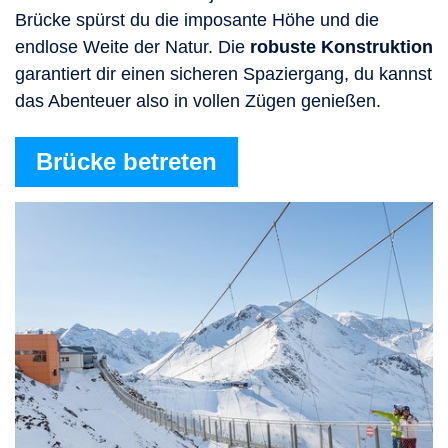
Brücke spürst du die imposante Höhe und die
endlose Weite der Natur. Die
robuste Konstruktion
garantiert dir einen sicheren Spaziergang, du kannst
das Abenteuer also in vollen Zügen genießen.
Brücke betreten