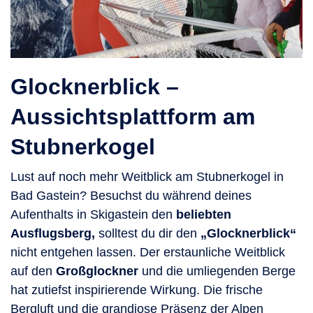
Glocknerblick –
Aussichtsplattform am
Stubnerkogel
Lust auf noch mehr Weitblick am Stubnerkogel in
Bad Gastein? Besuchst du während deines
Aufenthalts in Skigastein den
beliebten
Ausflugsberg,
solltest du dir den
„Glocknerblick“
nicht entgehen lassen. Der erstaunliche Weitblick
auf den
Großglockner
und die umliegenden Berge
hat zutiefst inspirierende Wirkung. Die frische
Bergluft und die grandiose Präsenz der Alpen