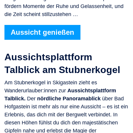
fördern Momente der Ruhe und Gelassenheit, und
die Zeit scheint stillzustehen …
Aussicht genießen
Aussichtsplattform
Talblick am Stubnerkogel
Am Stubnerkogel in Skigastein zieht es
Wanderurlauber:innen zur
Aussichtsplattform
Talblick.
Der
nördliche Panoramablick
über Bad
Hofgastein ist mehr als nur eine Aussicht – es ist ein
Erlebnis, das dich mit der Bergwelt verbindet. In
diesen Höhen fühlst du dich den majestätischen
Gipfeln nahe und erlebst die Magie der