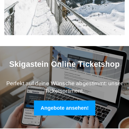
Skigastein Online Ticketshop
Perfekt auf deine Wünsche abgestimmt: unser
Ticketsortiment.
Angebote ansehen!