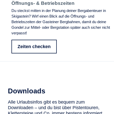
Öffnungs- & Betriebszeiten
Du steckst mitten in der Planung deiner Bergabenteuer in
Skigastein? Wirf einen Blick auf die Öffnungs- und
Betriebszeiten der Gasteiner Bergbahnen, damit du deine
Gondel zur Mittel- oder Bergstation später auch sicher nicht
verpasst!
Zeiten checken
Downloads
Alle Urlaubsinfos gibt es bequem zum
Downloaden – und du bist über Pistentouren,
Klettersteige und Co. immer bestens informiert.