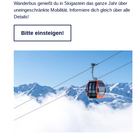
Wanderbus genießt du in Skigastein das ganze Jahr über
uneingeschränkte Mobilität. Informiere dich gleich über alle
Details!
Bitte einsteigen!