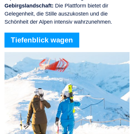
Gebirgslandschaft:
Die Plattform bietet dir
Gelegenheit, die Stille auszukosten und die
Schönheit der Alpen intensiv wahrzunehmen.
Tiefenblick wagen