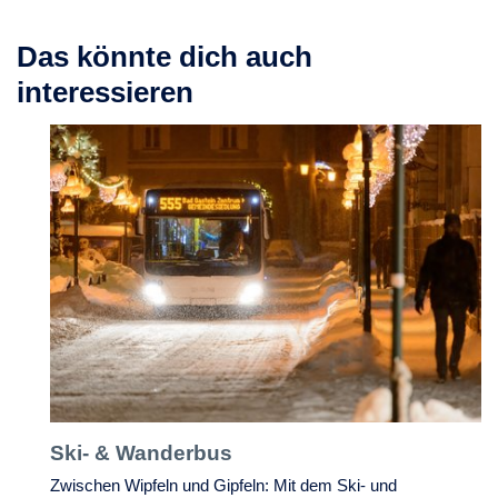
Das könnte dich auch
interessieren
Ski- & Wanderbus
Zwischen Wipfeln und Gipfeln: Mit dem Ski- und