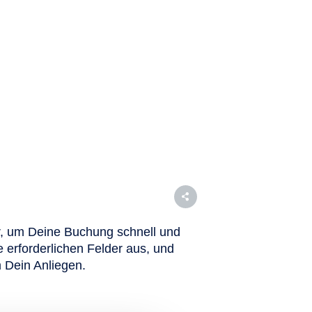
, um Deine Buchung schnell und
le erforderlichen Felder aus, und
 Dein Anliegen.