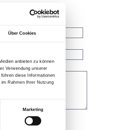
Über Cookies
 Medien anbieten zu können
hrer Verwendung unserer
 führen diese Informationen
ie im Rahmen Ihrer Nutzung
Marketing