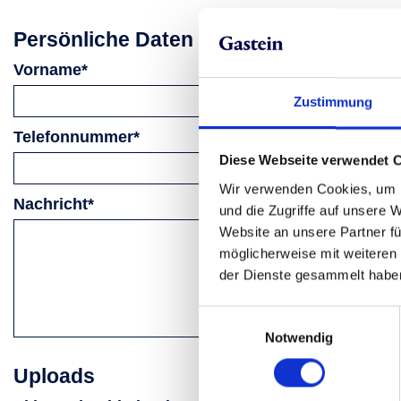
Persönliche Daten
Vorname
*
Zustimmung
Telefonnummer
*
Diese Webseite verwendet 
Wir verwenden Cookies, um I
Nachricht
*
und die Zugriffe auf unsere 
Website an unsere Partner fü
möglicherweise mit weiteren
der Dienste gesammelt habe
Einwilligungsauswahl
Notwendig
Uploads