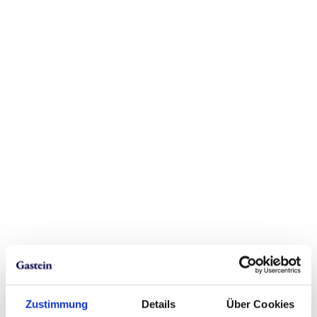
Zustimmung
Details
Über Cookies