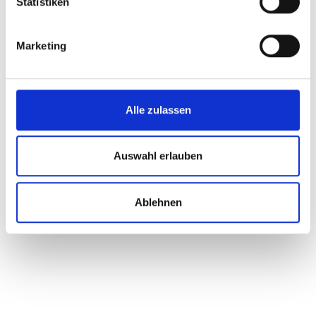
Statistiken
Marketing
Alle zulassen
Auswahl erlauben
Ablehnen