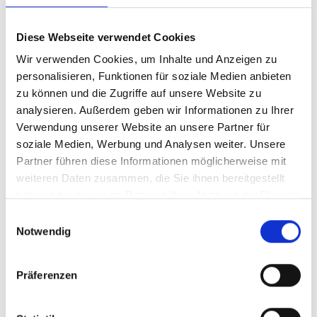
Diese Webseite verwendet Cookies
Wir verwenden Cookies, um Inhalte und Anzeigen zu
personalisieren, Funktionen für soziale Medien anbieten
zu können und die Zugriffe auf unsere Website zu
analysieren. Außerdem geben wir Informationen zu Ihrer
Verwendung unserer Website an unsere Partner für
soziale Medien, Werbung und Analysen weiter. Unsere
Partner führen diese Informationen möglicherweise mit
weiteren Daten zusammen, die Sie ihnen bereitgestellt
haben oder die sie im Rahmen Ihrer Nutzung der Dienste
gesammelt haben.
Einwilligungsauswahl
Notwendig
Präferenzen