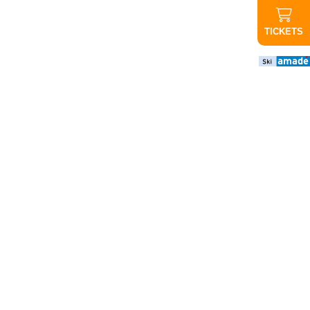
TICKETS