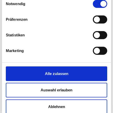
Notwendig
Präferenzen
Statistiken
Marketing
Alle zulassen
Auswahl erlauben
Ablehnen