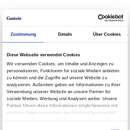
Zustimmung
Details
Über Cookies
Diese Webseite verwendet Cookies
Wir verwenden Cookies, um Inhalte und Anzeigen zu
personalisieren, Funktionen für soziale Medien anbieten
zu können und die Zugriffe auf unsere Website zu
analysieren. Außerdem geben wir Informationen zu Ihrer
Verwendung unserer Website an unsere Partner für
soziale Medien, Werbung und Analysen weiter. Unsere
Partner führen diese Informationen möglicherweise mit
weiteren Daten zusammen, die Sie ihnen bereitgestellt
haben oder die sie im Rahmen Ihrer Nutzung der Dienste
gesammelt haben.
Einwilligungsauswahl