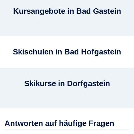
Kursangebote in Bad Gastein
Skischulen in Bad Hofgastein
Skikurse in Dorfgastein
Antworten auf häufige Fragen