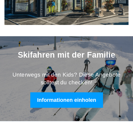
Skifahren mit der Familie
Unterwegs mit den Kids? Diese Angebote
solltest du checken!
Informationen einholen