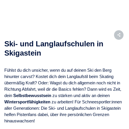
Ski- und Langlaufschulen in
Skigastein
Fühlst du dich unsicher, wenn du auf deinen Ski den Berg
hinunter carvst? Kostet dich dein Langlaufstil beim Skating
übermäßig Kraft? Oder: Wagst du dich allgemein noch nicht in
Richtung Abfahrt, weil dir die Basics fehlen? Dann wird es Zeit,
dein
Selbstbewusstsein
zu stärken und aktiv an deinen
Wintersportfähigkeiten
zu arbeiten! Für Schneesportler:innen
aller Generationen: Die Ski- und Langlaufschulen in Skigastein
helfen Pistenfans dabei, über ihre persönlichen Grenzen
hinauswachsen!