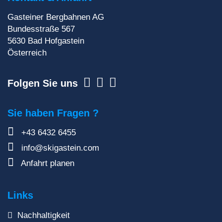
Gasteiner Bergbahnen AG
Zur Newsletteranmeldung
Bundesstraße 567
5630
Bad Hofgastein
Österreich
Folgen Sie uns
Sie haben Fragen ?
+43 6432 6455
info@skigastein.com
Anfahrt planen
Links
Nachhaltigkeit