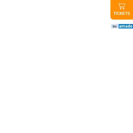
TICKETS