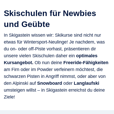
Skischulen für Newbies
und Geübte
In Skigastein wissen wir: Skikurse sind nicht nur
etwas für Wintersport-Neulinge! Je nachdem, was
du on- oder off-Piste vorhast, präsentieren dir
unsere vielen Skischulen daher ein
optimales
Kursangebot.
Ob nun deine
Freeride-Fähigkeiten
am Firn oder im Powder verfeinern möchtest, die
schwarzen Pisten in Angriff nimmst, oder aber von
den Alpinski auf
Snowboard
oder
Langlaufski
umsteigen willst – in Skigastein erreichst du deine
Ziele!