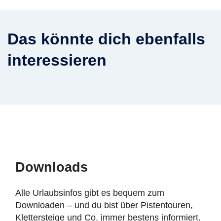
Das könnte dich ebenfalls
interessieren
Downloads
Alle Urlaubsinfos gibt es bequem zum
Downloaden – und du bist über Pistentouren,
Klettersteige und Co. immer bestens informiert.