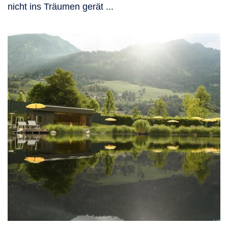
nicht ins Träumen gerät ...