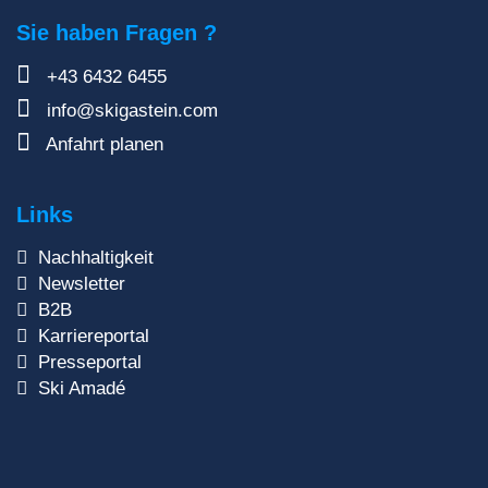
Sie haben Fragen ?
+43 6432 6455
info@skigastein.com
Anfahrt planen
Links
Nachhaltigkeit
Newsletter
B2B
Karriereportal
Presseportal
Ski Amadé