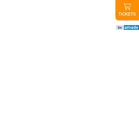
TICKETS