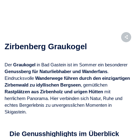
Zirbenberg Graukogel
Der
Graukogel
in Bad Gastein ist im Sommer ein besonderer
Genussberg für Naturliebhaber und Wanderfans
.
Eindrucksvolle
Wanderwege führen durch den einzigartigen
Zirbenwald zu idyllischen Bergseen
, gemütlichen
Rastplätzen aus Zirbenholz und urigen Hütten
mit
herrlichem Panorama. Hier verbinden sich Natur, Ruhe und
echtes Bergerlebnis zu unvergesslichen Momenten in
Skigastein.
Die Genusshighlights im Überblick