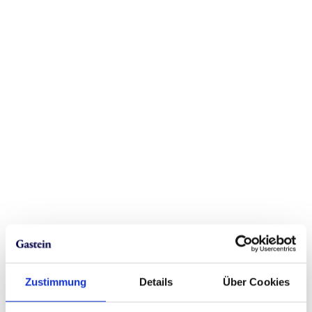
Zustimmung
Details
Über Cookies