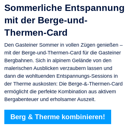
Sommerliche Entspannung
mit der Berge-und-
Thermen-Card
Den Gasteiner Sommer in vollen Zügen genießen –
mit der Berge-und-Thermen-Card für die Gasteiner
Bergbahnen. Sich in alpinem Gelände von den
malerischen Ausblicken verzaubern lassen und
dann die wohltuenden Entspannungs-Sessions in
der Therme auskosten: Die Berge-&-Thermen-Card
ermöglicht die perfekte Kombination aus aktivem
Bergabenteuer und erholsamer Auszeit.
Berg & Therme kombinieren!