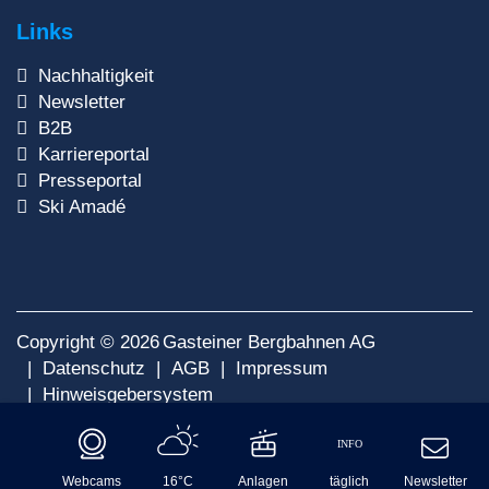
Links
Nachhaltigkeit
Newsletter
B2B
Karriereportal
Presseportal
Ski Amadé
Copyright © 2026
Gasteiner Bergbahnen AG
Datenschutz
AGB
Impressum
Hinweisgebersystem
INFO
Webcams
16°C
Anlagen
täglich
Newsletter