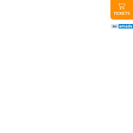
TICKETS