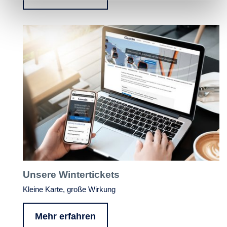
Unsere Wintertickets
Kleine Karte, große Wirkung
Mehr erfahren