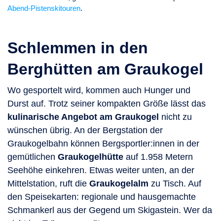
Abend-Pistenskitouren
.
Schlemmen in den
Berghütten am Graukogel
Wo gesportelt wird, kommen auch Hunger und
Durst auf. Trotz seiner kompakten Größe lässt das
kulinarische Angebot am Graukogel
nicht zu
wünschen übrig. An der Bergstation der
Graukogelbahn können Bergsportler:innen in der
gemütlichen
Graukogelhütte
auf 1.958 Metern
Seehöhe einkehren. Etwas weiter unten, an der
Mittelstation, ruft die
Graukogelalm
zu Tisch. Auf
den Speisekarten: regionale und hausgemachte
Schmankerl aus der Gegend um Skigastein. Wer da