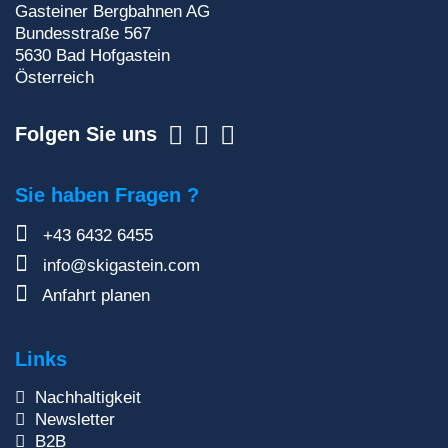
Zur Newsletteranmeldung
Gasteiner Bergbahnen AG
Bundesstraße 567
5630
Bad Hofgastein
Österreich
Folgen Sie uns
Sie haben Fragen ?
+43 6432 6455
info@skigastein.com
Anfahrt planen
Links
Nachhaltigkeit
Newsletter
B2B