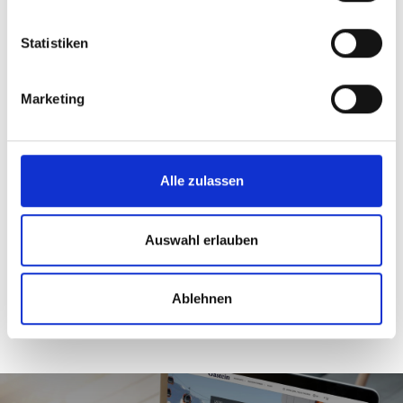
Statistiken
Marketing
Alle zulassen
Auswahl erlauben
Ablehnen