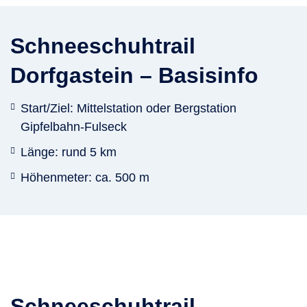
Schneeschuhtrail
Dorfgastein – Basisinfo
Start/Ziel: Mittelstation oder Bergstation
Gipfelbahn-Fulseck
Länge: rund 5 km
Höhenmeter: ca. 500 m
Schneeschuhtrail