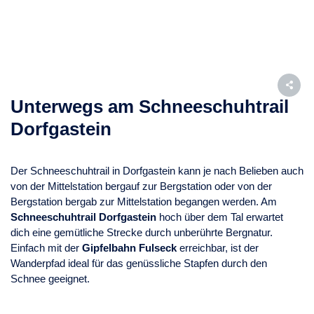
Unterwegs am Schneeschuhtrail
Dorfgastein
Der Schneeschuhtrail in Dorfgastein kann je nach Belieben auch
von der Mittelstation bergauf zur Bergstation oder von der
Bergstation bergab zur Mittelstation begangen werden. Am
Schneeschuhtrail Dorfgastein
hoch über dem Tal erwartet
dich eine gemütliche Strecke durch unberührte Bergnatur.
Einfach mit der
Gipfelbahn Fulseck
erreichbar, ist der
Wanderpfad ideal für das genüssliche Stapfen durch den
Schnee geeignet.