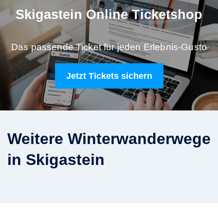
Skigastein Online Ticketshop
Das passende Ticket für jeden Erlebnis-Gusto
Jetzt Tickets sichern
Weitere Winterwanderwege
in Skigastein