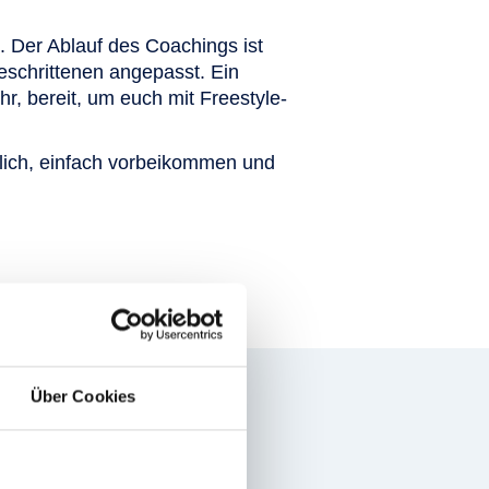
. Der Ablauf des Coachings ist
geschrittenen angepasst. Ein
, bereit, um euch mit Freestyle-
erlich, einfach vorbeikommen und
Über Cookies