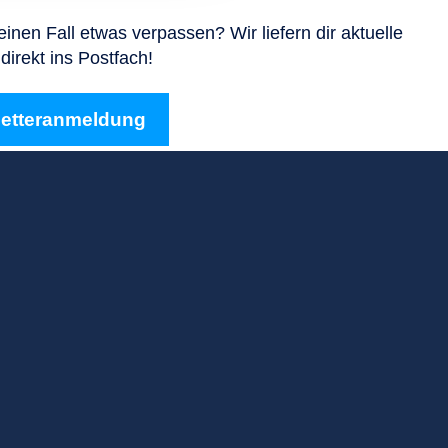
keinen Fall etwas verpassen? Wir liefern dir aktuelle
direkt ins Postfach!
letteranmeldung