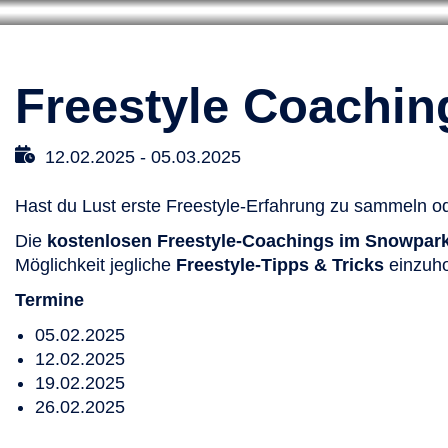
Freestyle Coachin
12.02.2025
-
05.03.2025
Hast du Lust erste Freestyle-Erfahrung zu sammeln od
Die
kostenlosen Freestyle-Coachings im Snowpark
Möglichkeit jegliche
Freestyle-Tipps & Tricks
einzuho
Termine
05.02.2025
12.02.2025
19.02.2025
26.02.2025