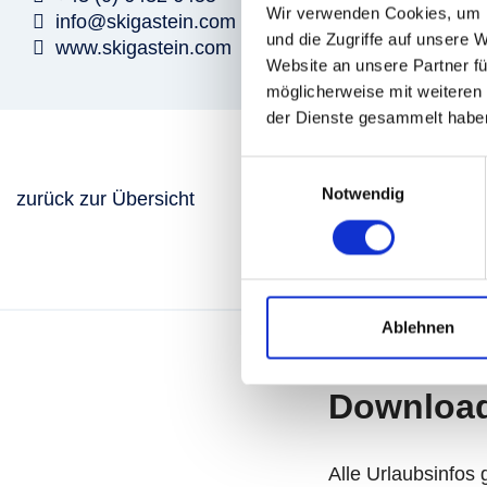
Wir verwenden Cookies, um I
info@skigastein.com
und die Zugriffe auf unsere 
www.skigastein.com
Website an unsere Partner fü
möglicherweise mit weiteren
der Dienste gesammelt habe
Einwilligungsauswahl
Notwendig
zurück zur Übersicht
Ablehnen
Downloa
Alle Urlaubsinfos