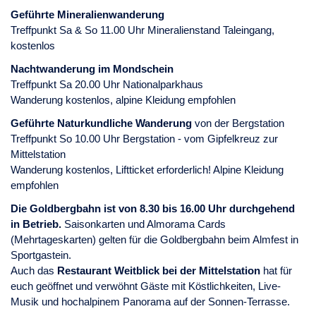
Geführte Mineralienwanderung
Treffpunkt Sa & So 11.00 Uhr Mineralienstand Taleingang,
kostenlos
Nachtwanderung im Mondschein
Treffpunkt Sa 20.00 Uhr Nationalparkhaus
Wanderung kostenlos, alpine Kleidung empfohlen
Geführte Naturkundliche Wanderung
von der Bergstation
Treffpunkt So 10.00 Uhr Bergstation - vom Gipfelkreuz zur
Mittelstation
Wanderung kostenlos, Liftticket erforderlich! Alpine Kleidung
empfohlen
Die Goldbergbahn ist von 8.30 bis 16.00 Uhr durchgehend
in Betrieb.
Saisonkarten und Almorama Cards
(Mehrtageskarten) gelten für die Goldbergbahn beim Almfest in
Sportgastein.
Auch das
Restaurant Weitblick bei der Mittelstation
hat für
euch geöffnet und verwöhnt Gäste mit Köstlichkeiten, Live-
Musik und hochalpinem Panorama auf der Sonnen-Terrasse.