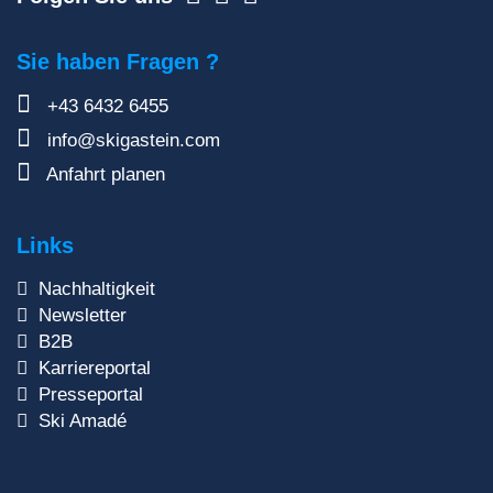
Sie haben Fragen ?
+43 6432 6455
info@skigastein.com
Anfahrt planen
Links
Nachhaltigkeit
Newsletter
B2B
Karriereportal
Presseportal
Ski Amadé