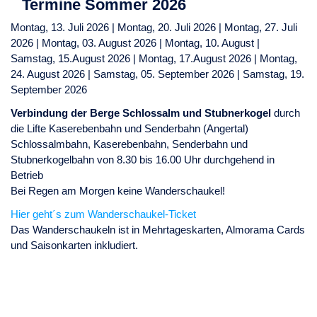
Termine Sommer 2026
Montag, 13. Juli 2026 | Montag, 20. Juli 2026 | Montag, 27. Juli
2026 | Montag, 03. August 2026 | Montag, 10. August |
Samstag, 15.August 2026 | Montag, 17.August 2026 | Montag,
24. August 2026 | Samstag, 05. September 2026 | Samstag, 19.
September 2026
Verbindung der Berge Schlossalm und Stubnerkogel
durch
die Lifte Kaserebenbahn und Senderbahn (Angertal)
Schlossalmbahn, Kaserebenbahn, Senderbahn und
Stubnerkogelbahn von 8.30 bis 16.00 Uhr durchgehend in
Betrieb
Bei Regen am Morgen keine Wanderschaukel!
Hier geht´s zum Wanderschaukel-Ticket
Das Wanderschaukeln ist in Mehrtageskarten, Almorama Cards
und Saisonkarten inkludiert.