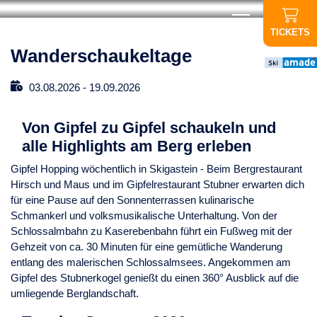
TICKETS
Wanderschaukeltage
03.08.2026
-
19.09.2026
Von Gipfel zu Gipfel schaukeln und
alle Highlights am Berg erleben
Gipfel Hopping wöchentlich in Skigastein - Beim Bergrestaurant
Hirsch und Maus und im Gipfelrestaurant Stubner erwarten dich
für eine Pause auf den Sonnenterrassen kulinarische
Schmankerl und volksmusikalische Unterhaltung. Von der
Schlossalmbahn zu Kaserebenbahn führt ein Fußweg mit der
Gehzeit von ca. 30 Minuten für eine gemütliche Wanderung
entlang des malerischen Schlossalmsees. Angekommen am
Gipfel des Stubnerkogel genießt du einen 360° Ausblick auf die
umliegende Berglandschaft.