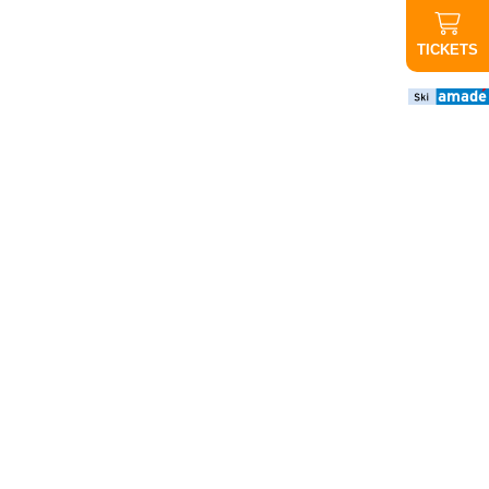
TICKETS