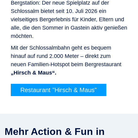
Bergstation: Der neue Spielplatz auf der
Schlossalm bietet seit 10. Juli 2026 ein
vielseitiges Bergerlebnis für Kinder, Eltern und
alle, die den Sommer in Gastein aktiv genießen
möchten.
Mit der Schlossalmbahn geht es bequem
hinauf auf rund 2.000 Meter – direkt zum
neuen Familien-Hotspot beim Bergrestaurant
„Hirsch & Maus“.
Restaurant "Hirsch & Maus"
Mehr Action & Fun in