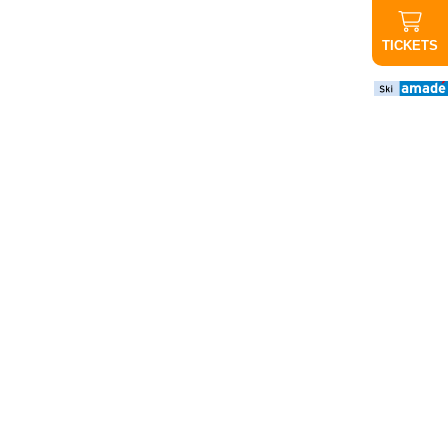
TICKETS