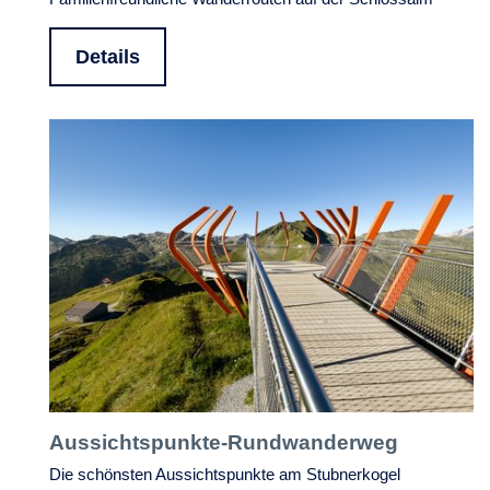
Details
Aussichtspunkte-Rundwanderweg
Die schönsten Aussichtspunkte am Stubnerkogel