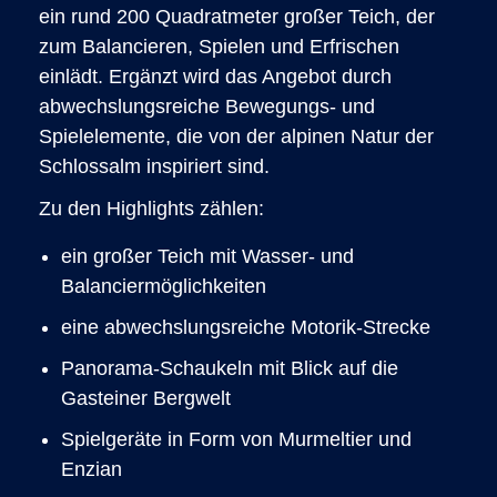
ein rund 200 Quadratmeter großer Teich, der
zum Balancieren, Spielen und Erfrischen
einlädt. Ergänzt wird das Angebot durch
abwechslungsreiche Bewegungs- und
Spielelemente, die von der alpinen Natur der
Schlossalm inspiriert sind.
Zu den Highlights zählen:
ein großer Teich mit Wasser- und
Balanciermöglichkeiten
eine abwechslungsreiche Motorik-Strecke
Panorama-Schaukeln mit Blick auf die
Gasteiner Bergwelt
Spielgeräte in Form von Murmeltier und
Enzian