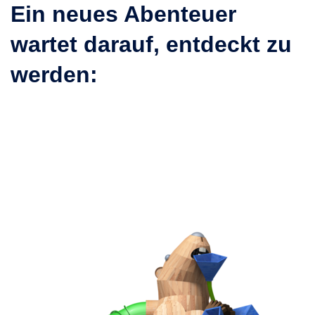
Ein neues Abenteuer
wartet darauf, entdeckt zu
werden: