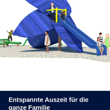
Entspannte Auszeit für die
ganze Familie