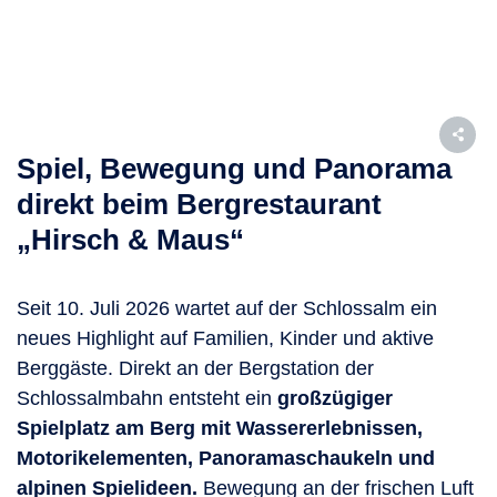
Spiel, Bewegung und Panorama
direkt beim Bergrestaurant
„Hirsch & Maus“
Seit 10. Juli 2026 wartet auf der Schlossalm ein
neues Highlight auf Familien, Kinder und aktive
Berggäste. Direkt an der Bergstation der
Schlossalmbahn entsteht ein
großzügiger
Spielplatz am Berg mit Wassererlebnissen,
Motorikelementen, Panoramaschaukeln und
alpinen Spielideen.
Bewegung an der frischen Luft