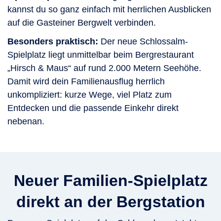
kannst du so ganz einfach mit herrlichen Ausblicken
auf die Gasteiner Bergwelt verbinden.
Besonders praktisch:
Der neue Schlossalm-
Spielplatz liegt unmittelbar beim Bergrestaurant
„Hirsch & Maus“ auf rund 2.000 Metern Seehöhe.
Damit wird dein Familienausflug herrlich
unkompliziert: kurze Wege, viel Platz zum
Entdecken und die passende Einkehr direkt
nebenan.
Neuer Familien-Spielplatz
direkt an der Bergstation