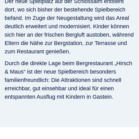
Der neue Spielplatz auf der Schlossalm entsteht
dort, wo sich bisher der bestehende Spielbereich
befand. Im Zuge der Neugestaltung wird das Areal
deutlich erweitert und modernisiert. Kinder können
sich hier an der frischen Bergluft austoben, während
Eltern die Nähe zur Bergstation, zur Terrasse und
zum Restaurant genießen.
Durch die direkte Lage beim Bergrestaurant „Hirsch
& Maus“ ist der neue Spielbereich besonders
familienfreundlich: Die Attraktionen sind schnell
erreichbar, gut einsehbar und ideal für einen
entspannten Ausflug mit Kindern in Gastein.