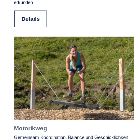
erkunden
Details
Motorikweg
Gemeinsam Koordination, Balance und Geschicklichkeit