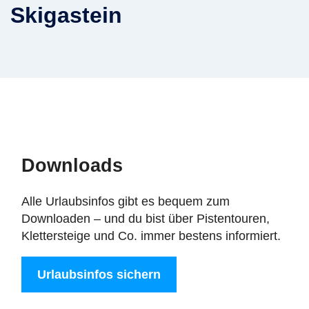
Skigastein
Downloads
Alle Urlaubsinfos gibt es bequem zum
Downloaden – und du bist über Pistentouren,
Klettersteige und Co. immer bestens informiert.
Urlaubsinfos sichern
Digitale Post aus den