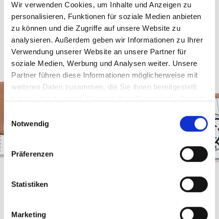
Wir verwenden Cookies, um Inhalte und Anzeigen zu
personalisieren, Funktionen für soziale Medien anbieten
zu können und die Zugriffe auf unsere Website zu
analysieren. Außerdem geben wir Informationen zu Ihrer
Verwendung unserer Website an unsere Partner für
soziale Medien, Werbung und Analysen weiter. Unsere
Partner führen diese Informationen möglicherweise mit
weiteren Daten zusammen, die Sie ihnen bereitgestellt
haben oder die sie im Rahmen Ihrer Nutzung der Dienste
gesammelt haben.
Einwilligungsauswahl
Notwendig
Präferenzen
Statistiken
Marketing