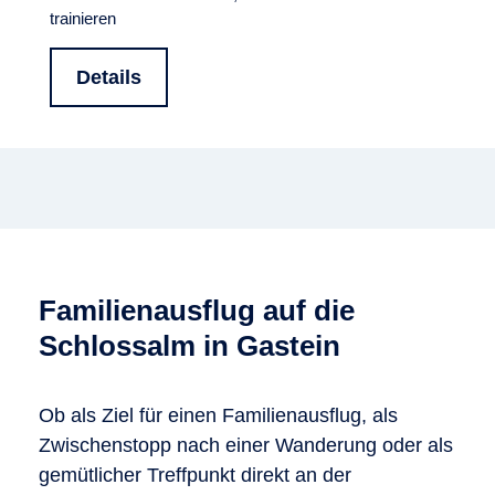
trainieren
Details
Familienausflug auf die
Schlossalm in Gastein
Ob als Ziel für einen Familienausflug, als
Zwischenstopp nach einer Wanderung oder als
gemütlicher Treffpunkt direkt an der