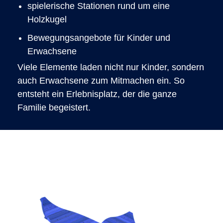
spielerische Stationen rund um eine
Holzkugel
Bewegungsangebote für Kinder und
Erwachsene
Viele Elemente laden nicht nur Kinder, sondern
auch Erwachsene zum Mitmachen ein. So
entsteht ein Erlebnisplatz, der die ganze
Familie begeistert.