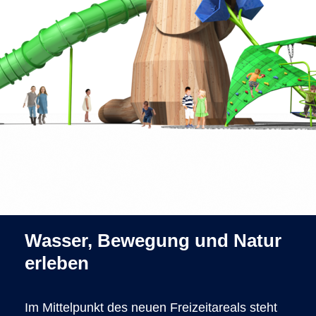
Wasser, Bewegung und Natur
erleben
Im Mittelpunkt des neuen Freizeitareals steht