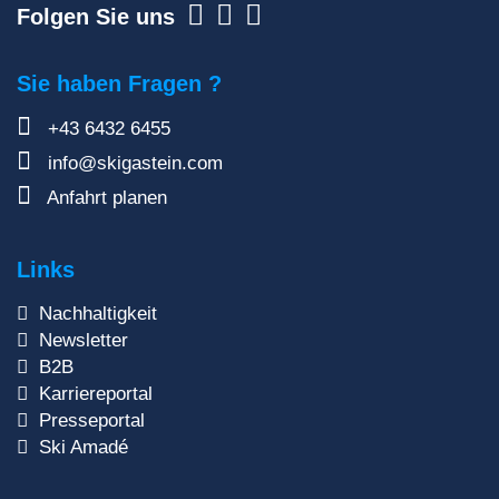
Folgen Sie uns
Sie haben Fragen ?
+43 6432 6455
info@skigastein.com
Anfahrt planen
Links
Nachhaltigkeit
Newsletter
B2B
Karriereportal
Presseportal
Ski Amadé