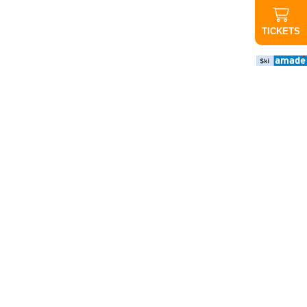
TICKETS