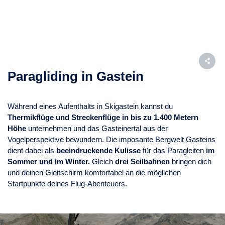
Paragliding in Gastein
Während eines Aufenthalts in Skigastein kannst du
Thermikflüge und Streckenflüge in bis zu 1.400 Metern
Höhe
unternehmen und das Gasteinertal aus der
Vogelperspektive bewundern. Die imposante Bergwelt Gasteins
dient dabei als
beeindruckende Kulisse
für das Paragleiten
im
Sommer und im Winter.
Gleich
drei Seilbahnen
bringen dich
und deinen Gleitschirm komfortabel an die möglichen
Startpunkte deines Flug-Abenteuers.