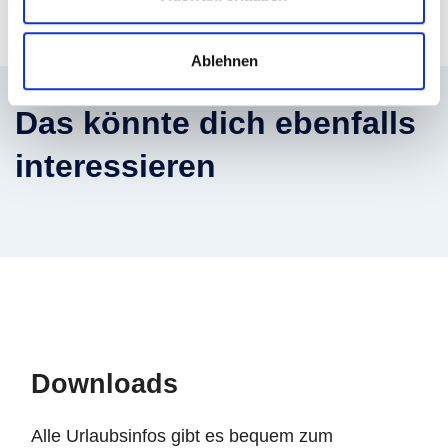
Jetzt Co-Pilot:in werden!
Ablehnen
Das könnte dich ebenfalls
interessieren
Downloads
Alle Urlaubsinfos gibt es bequem zum