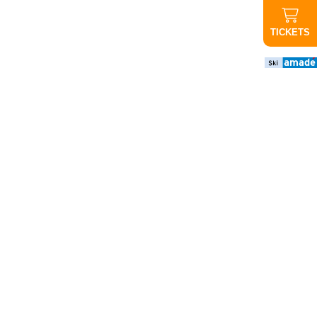
TICKETS