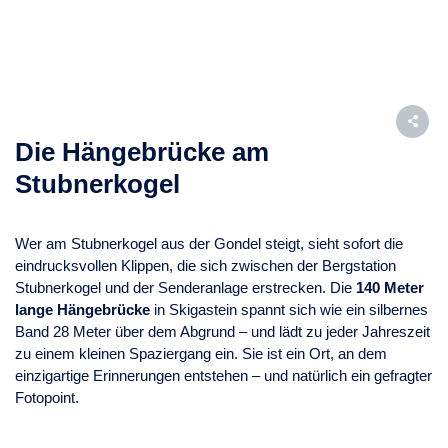
Die Hängebrücke am
Stubnerkogel
Wer am Stubnerkogel aus der Gondel steigt, sieht sofort die
eindrucksvollen Klippen, die sich zwischen der Bergstation
Stubnerkogel und der Senderanlage erstrecken. Die
140 Meter
lange Hängebrücke
in Skigastein spannt sich wie ein silbernes
Band 28 Meter über dem Abgrund – und lädt zu jeder Jahreszeit
zu einem kleinen Spaziergang ein. Sie ist ein Ort, an dem
einzigartige Erinnerungen entstehen – und natürlich ein gefragter
Fotopoint.