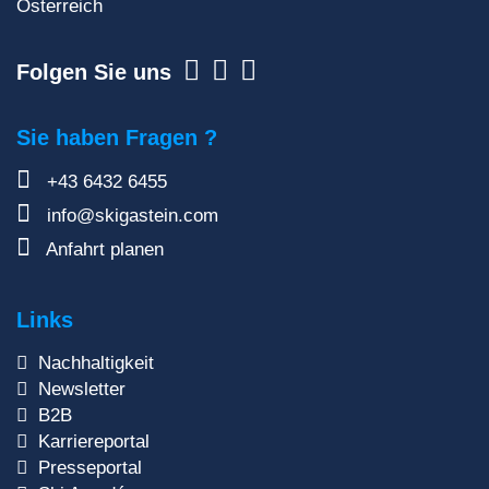
Österreich
Folgen Sie uns
Sie haben Fragen ?
+43 6432 6455
info@skigastein.com
Anfahrt planen
Links
Nachhaltigkeit
Newsletter
B2B
Karriereportal
Presseportal