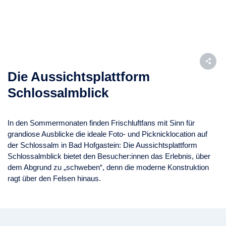
Die Aussichtsplattform
Schlossalmblick
In den Sommermonaten finden Frischluftfans mit Sinn für
grandiose Ausblicke die ideale Foto- und Picknicklocation auf
der Schlossalm in Bad Hofgastein: Die Aussichtsplattform
Schlossalmblick bietet den Besucher:innen das Erlebnis, über
dem Abgrund zu „schweben“, denn die moderne Konstruktion
ragt über den Felsen hinaus.