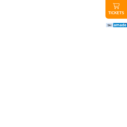
TICKETS