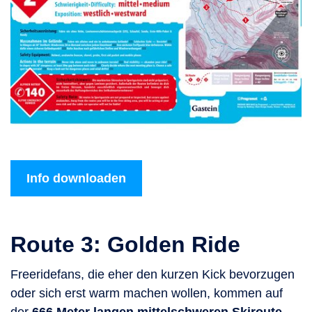
Info downloaden
Route 3: Golden Ride
Freeridefans, die eher den kurzen Kick bevorzugen
oder sich erst warm machen wollen, kommen auf
der
666 Meter langen mittelschweren Skiroute