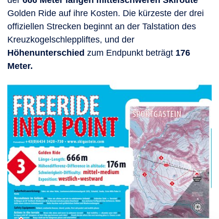
Golden Ride auf ihre Kosten. Die kürzeste der drei
offiziellen Strecken beginnt an der Talstation des
Kreuzkogelschleppliftes, und der
Höhenunterschied
zum Endpunkt beträgt
176
Meter.