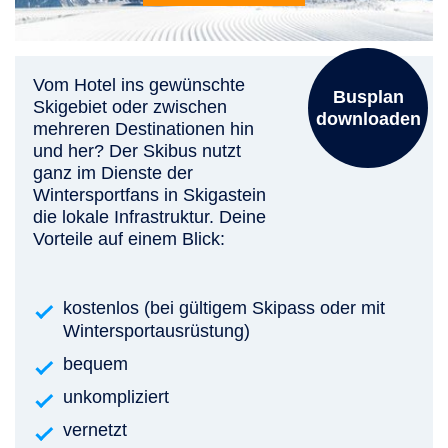
Vom Hotel ins gewünschte
Busplan
Skigebiet oder zwischen
downloaden
mehreren Destinationen hin
und her? Der Skibus nutzt
ganz im Dienste der
Wintersportfans in Skigastein
die lokale Infrastruktur. Deine
Vorteile auf einem Blick:
kostenlos (bei gültigem Skipass oder mit
Wintersportausrüstung)
bequem
unkompliziert
vernetzt