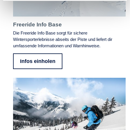
Freeride Info Base
Die Freeride Info Base sorgt für sichere
Wintersporterlebnisse abseits der Piste und liefert dir
umfassende Informationen und Warnhinweise.
Infos einholen