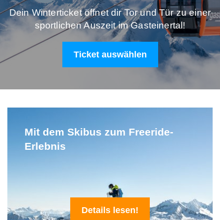
Dein Winterticket öffnet dir Tor und Tür zu einer
sportlichen Auszeit im Gasteinertal!
Ticket auswählen
Mit dem Skibus zum Freeride-
Erlebnis
Details lesen!