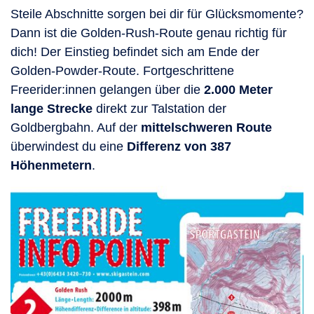
Steile Abschnitte sorgen bei dir für Glücksmomente?
Dann ist die Golden-Rush-Route genau richtig für
dich! Der Einstieg befindet sich am Ende der
Golden-Powder-Route. Fortgeschrittene
Freerider:innen gelangen über die
2.000 Meter
lange Strecke
direkt zur Talstation der
Goldbergbahn. Auf der
mittelschweren Route
überwindest du eine
Differenz von 387
Höhenmetern
.