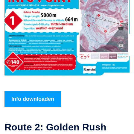
Info downloaden
Route 2: Golden Rush