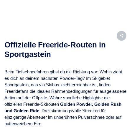
Offizielle Freeride-Routen in
Sportgastein
Beim Tiefschneefahren gibst du die Richtung vor: Wohin zieht
es dich an deinem nächsten Powder-Tag? Im Skigebiet
Sportgastein, das via Skibus leicht erreichbar ist, finden
Freeridefans die idealen Rahmenbedingungen für ausgelassene
Action auf der Offpiste. Wahre sportliche Highlights: die
offiziellen Freeride-Skirouten
Golden Powder, Golden Rush
und Golden Ride.
Drei stimmungsvolle Strecken für
einzigartige Abenteuer im unberührten Pulverschnee oder auf
butterweichem Firn.