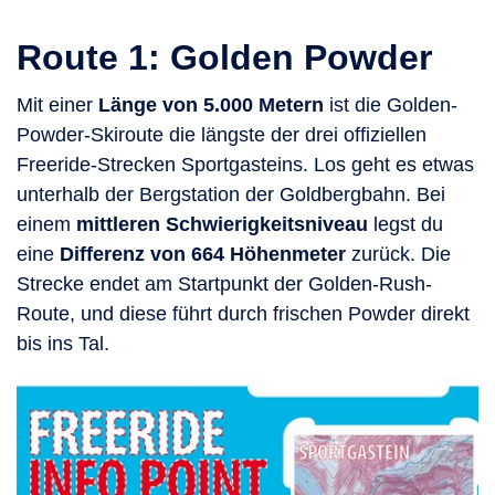
Route 1: Golden Powder
Mit einer
Länge von 5.000 Metern
ist die Golden-
Powder-Skiroute die längste der drei offiziellen
Freeride-Strecken Sportgasteins. Los geht es etwas
unterhalb der Bergstation der Goldbergbahn. Bei
einem
mittleren Schwierigkeitsniveau
legst du
eine
Differenz von 664 Höhenmeter
zurück. Die
Strecke endet am Startpunkt der Golden-Rush-
Route, und diese führt durch frischen Powder direkt
bis ins Tal.