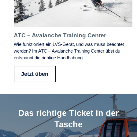
ATC – Avalanche Training Center
Wie funktioniert ein LVS-Gerät, und was muss beachtet
werden? Im ATC – Avalanche Training Center übst du
entspannt die richtige Handhabung.
Jetzt üben
Das richtige Ticket in der
Tasche