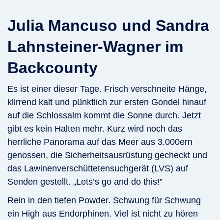
Julia Mancuso und Sandra
Lahnsteiner-Wagner im
Backcounty
Es ist einer dieser Tage. Frisch verschneite Hänge,
klirrend kalt und pünktlich zur ersten Gondel hinauf
auf die Schlossalm kommt die Sonne durch. Jetzt
gibt es kein Halten mehr. Kurz wird noch das
herrliche Panorama auf das Meer aus 3.000ern
genossen, die Sicherheitsausrüstung gecheckt und
das Lawinenverschüttetensuchgerät (LVS) auf
Senden gestellt. „Lets’s go and do this!”
Rein in den tiefen Powder. Schwung für Schwung
ein High aus Endorphinen. Viel ist nicht zu hören