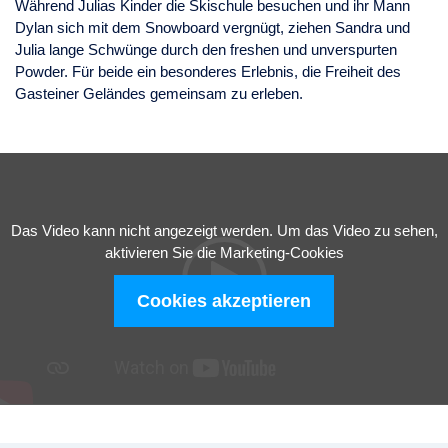
Während Julias Kinder die Skischule besuchen und ihr Mann
Dylan sich mit dem Snowboard vergnügt, ziehen Sandra und
Julia lange Schwünge durch den freshen und unverspurten
Powder. Für beide ein besonderes Erlebnis, die Freiheit des
Gasteiner Geländes gemeinsam zu erleben.
Das Video kann nicht angezeigt werden. Um das Video zu sehen,
aktivieren Sie die Marketing-Cookies
Cookies akzeptieren