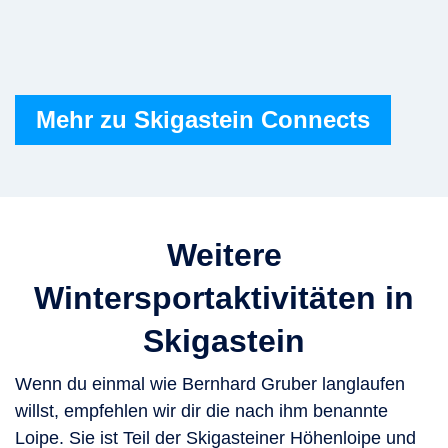
Mehr zu Skigastein Connects
Weitere
Wintersportaktivitäten in
Skigastein
Wenn du einmal wie Bernhard Gruber langlaufen
willst, empfehlen wir dir die nach ihm benannte
Loipe. Sie ist Teil der Skigasteiner Höhenloipe und