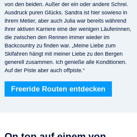
von den beiden. Außer der ein oder andere Schrei.
Ausdruck puren Glücks. Sandra ist hier sowieso in
ihrem Metier, aber auch Julia war bereits während
ihrer aktiven Karriere eine der wenigen Läuferinnen,
die zwischen den Rennen immer wieder im
Backcountry zu finden war. „Meine Liebe zum
Skifahren hängt mit meiner Liebe zu den Bergen
generell zusammen. Ich genieße alle Konditionen.
Auf der Piste aber auch offpiste.“
Freeride Routen entdecken
On top auf einem von