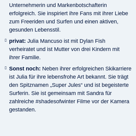
Unternehmerin und Markenbotschafterin
erfolgreich. Sie inspiriert ihre Fans mit ihrer Liebe
zum Freeriden und Surfen und einen aktiven,
gesunden Lebensstil.
privat:
Julia Mancuso ist mit Dylan Fish
verheiratet und ist Mutter von drei Kindern mit
ihrer Familie.
Sonst noch:
Neben ihrer erfolgreichen Skikarriere
ist Julia für ihre lebensfrohe Art bekannt. Sie trägt
den Spitznamen „Super Jules“ und ist begeisterte
Surferin. Sie ist gemeinsam mit Sandra für
zahlreiche #shadesofwinter Filme vor der Kamera
gestanden.