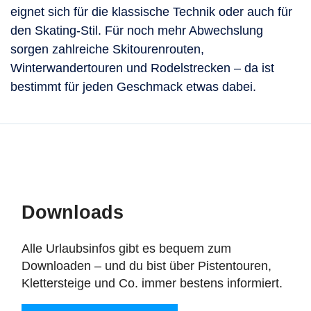
eignet sich für die klassische Technik oder auch für
den Skating-Stil. Für noch mehr Abwechslung
sorgen zahlreiche Skitourenrouten,
Winterwandertouren und Rodelstrecken – da ist
bestimmt für jeden Geschmack etwas dabei.
Downloads
Alle Urlaubsinfos gibt es bequem zum
Downloaden – und du bist über Pistentouren,
Klettersteige und Co. immer bestens informiert.