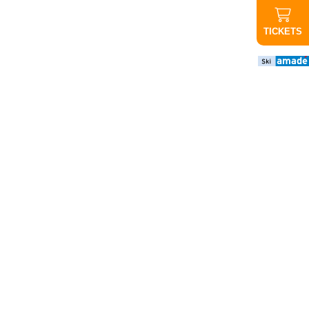
TICKETS