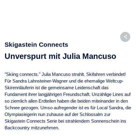
Skigastein Connects
Unverspurt mit Julia Mancuso
"Skiing connects." Julia Mancuso strahlt. Skifahren verbindet!
Für Sandra Lahnsteiner-Wagner und die ehemalige Weltcup-
Skirennläuferin ist die gemeinsame Leidenschaft das
Fundament ihrer langjährigen Freundschaft. Unzählige Lines auf
so ziemlich allen Erdteilen haben die beiden miteinander in den
Schnee gezogen. Umso aufregender ist es für Local Sandra, die
Olympiasiegerin nun zuhause auf der Schlossalm zur
Skigastein Connects Serie bei strahlendem Sonnenschein ins
Backcountry mitzunehmen.