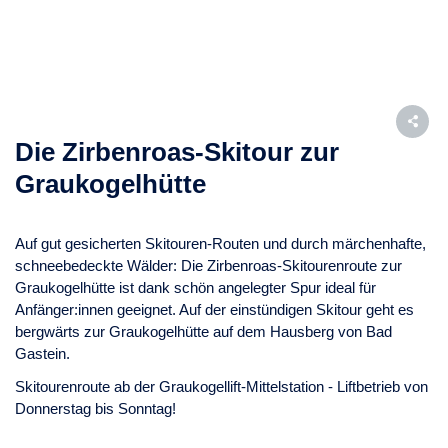
Die Zirbenroas-Skitour zur
Graukogelhütte
Auf gut gesicherten Skitouren-Routen und durch märchenhafte,
schneebedeckte Wälder: Die Zirbenroas-Skitourenroute zur
Graukogelhütte ist dank schön angelegter Spur ideal für
Anfänger:innen geeignet. Auf der einstündigen Skitour geht es
bergwärts zur Graukogelhütte auf dem Hausberg von Bad
Gastein.
Skitourenroute ab der Graukogellift-Mittelstation - Liftbetrieb von
Donnerstag bis Sonntag!