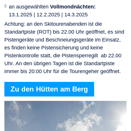
an ausgewählten
Vollmondnächten:
13.1.2025 | 12.2.2025 | 14.3.2025
Achtung: an den Skitourenabenden ist die
Standartpiste (ROT) bis 22.00 Uhr geöffnet, es sind
Pistengeräte und Beschneiungsgeräte im Einsatz,
es finden keine Pistensicherung und keine
Pistenkontrolle statt, die Pistensperregilt ab 22.00
Uhr. An den übrigen Tagen ist die Standartpiste
immer bis 20:00 Uhr für die Tourengeher geöffnet.
Zu den Hütten am Berg