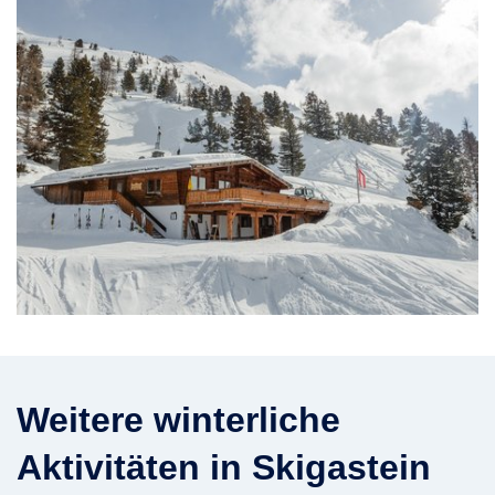
Weitere winterliche
Aktivitäten in Skigastein