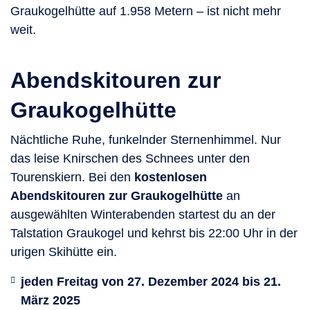
Graukogelhütte auf 1.958 Metern – ist nicht mehr
weit.
Abendskitouren zur
Graukogelhütte
Nächtliche Ruhe, funkelnder Sternenhimmel. Nur
das leise Knirschen des Schnees unter den
Tourenskiern. Bei den
kostenlosen
Abendskitouren zur Graukogelhütte
an
ausgewählten Winterabenden startest du an der
Talstation Graukogel und kehrst bis 22:00 Uhr in der
urigen Skihütte ein.
jeden Freitag von 27. Dezember 2024 bis 21.
März 2025