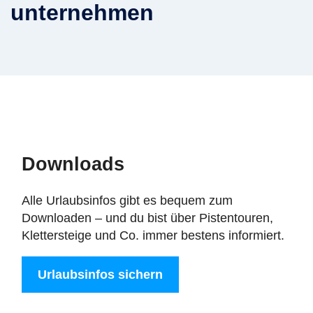
unternehmen
Downloads
Alle Urlaubsinfos gibt es bequem zum
Downloaden – und du bist über Pistentouren,
Klettersteige und Co. immer bestens informiert.
Urlaubsinfos sichern
Digitale Post aus den