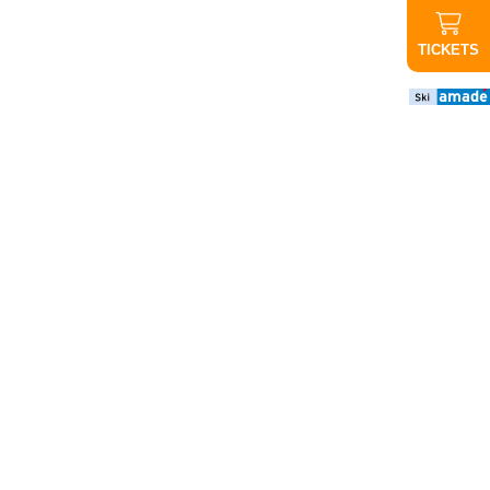
TICKETS