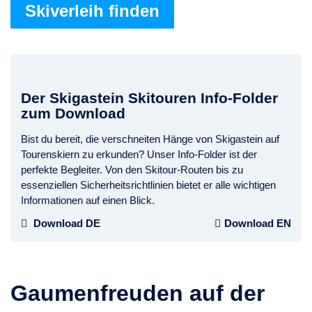
Skiverleih finden
Der Skigastein Skitouren Info-Folder
zum Download
Bist du bereit, die verschneiten Hänge von Skigastein auf
Tourenskiern zu erkunden? Unser Info-Folder ist der
perfekte Begleiter. Von den Skitour-Routen bis zu
essenziellen Sicherheitsrichtlinien bietet er alle wichtigen
Informationen auf einen Blick.
Download DE
Download EN
Gaumenfreuden auf der