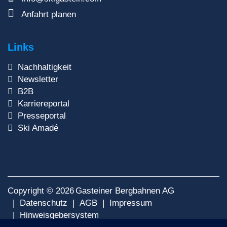
Anfahrt planen
Links
Nachhaltigkeit
Newsletter
B2B
Karriereportal
Presseportal
Ski Amadé
Copyright © 2026
Gasteiner Bergbahnen AG
Datenschutz
AGB
Impressum
Hinweisgebersystem