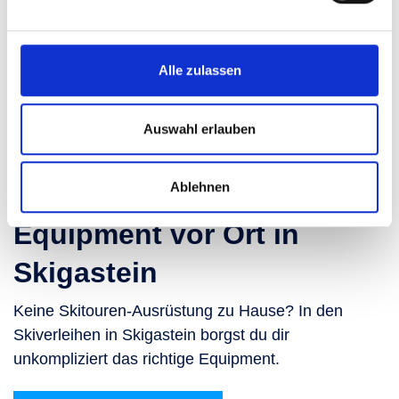
Alle zulassen
Auswahl erlauben
Ablehnen
Equipment vor Ort in
Skigastein
Keine Skitouren-Ausrüstung zu Hause? In den
Skiverleihen in Skigastein borgst du dir
unkompliziert das richtige Equipment.