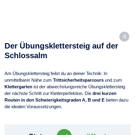
Der Übungsklettersteig auf der
Schlossalm
Am Übungsklettersteig feilst du an deiner Technik: In
unmittelbarer Nähe zum
Trittsicherheitsparcours
und zum
Klettergarten
ist der abwechslungsreiche Übungsklettersteig
der nächste Schritt zur Kletterperfektion. Die
drei kurzen
Routen in den Schwierigkeitsgraden A, B und E
bieten dazu
die idealen Voraussetzungen.