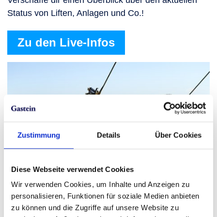
Status von Liften, Anlagen und Co.!
Zu den Live-Infos
Zustimmung
Details
Über Cookies
Diese Webseite verwendet Cookies
Wir verwenden Cookies, um Inhalte und Anzeigen zu
personalisieren, Funktionen für soziale Medien anbieten
zu können und die Zugriffe auf unsere Website zu