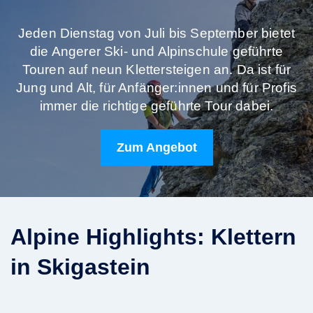
Jeden Dienstag von Juli bis September bietet
die Angerer Ski- und Alpinschule geführte
Touren auf neun Klettersteigen an. Da ist für
Jung und Alt, für Anfänger:innen und für Profis
immer die richtige geführte Tour dabei.
Zum Angebot
Alpine Highlights: Klettern
in Skigastein