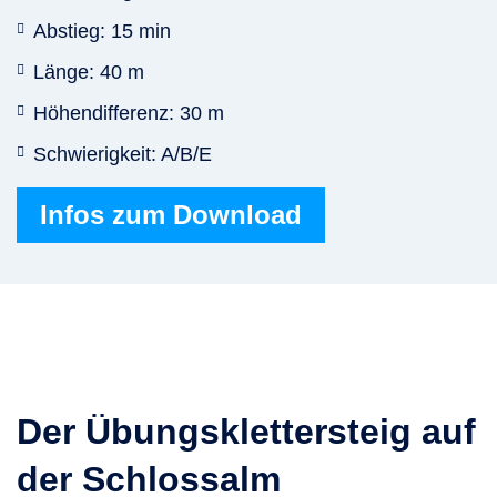
Abstieg: 15 min
Länge: 40 m
Höhendifferenz: 30 m
Schwierigkeit: A/B/E
Infos zum Download
Der Übungsklettersteig auf
der Schlossalm