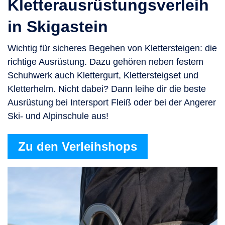
Kletterausrüstungsverleih
in Skigastein
Wichtig für sicheres Begehen von Klettersteigen: die
richtige Ausrüstung. Dazu gehören neben festem
Schuhwerk auch Klettergurt, Klettersteigset und
Kletterhelm. Nicht dabei? Dann leihe dir die beste
Ausrüstung bei Intersport Fleiß oder bei der Angerer
Ski- und Alpinschule aus!
Zu den Verleihshops