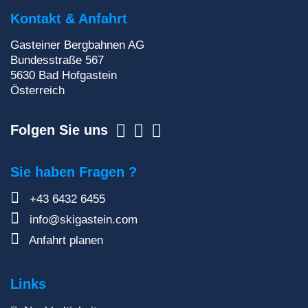
Postfach!
Kontakt & Anfahrt
Zur Newsletteranmeldung
Gasteiner Bergbahnen AG
Bundesstraße 567
5630
Bad Hofgastein
Österreich
Folgen Sie uns
Sie haben Fragen ?
+43 6432 6455
info@skigastein.com
Anfahrt planen
Links