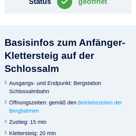
Status
geöffnet
Basisinfos zum Anfänger-
Klettersteig auf der
Schlossalm
Ausgangs- und Endpunkt: Bergstation
Schlossalmbahn
Öffnungszeiten: gemäß den
Betriebszeiten der
Bergbahnen
Zustieg: 15 min
Klettersteig: 20 min