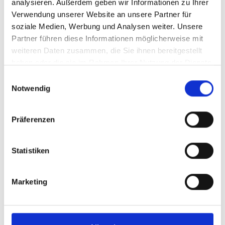
analysieren. Außerdem geben wir Informationen zu Ihrer
Verwendung unserer Website an unsere Partner für
soziale Medien, Werbung und Analysen weiter. Unsere
Partner führen diese Informationen möglicherweise mit
weiteren Daten zusammen, die Sie ihnen bereitgestellt
haben oder die sie im Rahmen Ihrer Nutzung der Dienste
gesammelt haben.
Einwilligungsauswahl
Notwendig
Präferenzen
Statistiken
Marketing