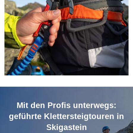
Mit den Profis unterwegs:
geführte Klettersteigtouren in
Skigastein