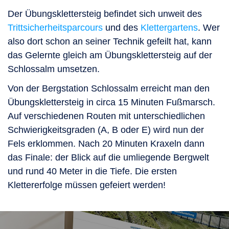
Der Übungsklettersteig befindet sich unweit des
Trittsicherheitsparcours
und des
Klettergartens
. Wer
also dort schon an seiner Technik gefeilt hat, kann
das Gelernte gleich am Übungsklettersteig auf der
Schlossalm umsetzen.
Von der Bergstation Schlossalm erreicht man den
Übungsklettersteig in circa 15 Minuten Fußmarsch.
Auf verschiedenen Routen mit unterschiedlichen
Schwierigkeitsgraden (A, B oder E) wird nun der
Fels erklommen. Nach 20 Minuten Kraxeln dann
das Finale: der Blick auf die umliegende Bergwelt
und rund 40 Meter in die Tiefe. Die ersten
Klettererfolge müssen gefeiert werden!