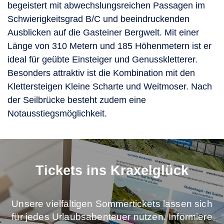
begeistert mit abwechslungsreichen Passagen im
Schwierigkeitsgrad B/C und beeindruckenden
Ausblicken auf die Gasteiner Bergwelt. Mit einer
Länge von 310 Metern und 185 Höhenmetern ist er
ideal für geübte Einsteiger und Genusskletterer.
Besonders attraktiv ist die Kombination mit den
Klettersteigen Kleine Scharte und Weitmoser. Nach
der Seilbrücke besteht zudem eine
Notausstiegsmöglichkeit.
Tickets ins Kraxelglück
Unsere vielfältigen Sommertickets lassen sich
für jedes Urlaubsabenteuer nutzen. Informiere