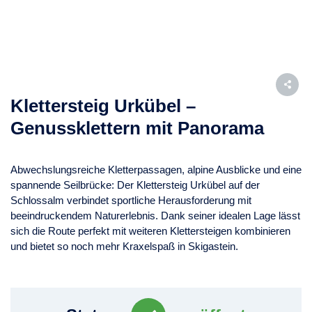
Klettersteig Urkübel –
Genussklettern mit Panorama
Abwechslungsreiche Kletterpassagen, alpine Ausblicke und eine
spannende Seilbrücke: Der Klettersteig Urkübel auf der
Schlossalm verbindet sportliche Herausforderung mit
beeindruckendem Naturerlebnis. Dank seiner idealen Lage lässt
sich die Route perfekt mit weiteren Klettersteigen kombinieren
und bietet so noch mehr Kraxelspaß in Skigastein.