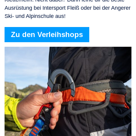
Ausrüstung bei Intersport Fleiß oder bei der Angerer
Ski- und Alpinschule aus!
Zu den Verleihshops