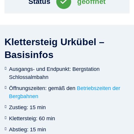
Status
geöffnet
Klettersteig Urkübel –
Basisinfos
Ausgangs- und Endpunkt: Bergstation
Schlossalmbahn
Öffnungszeiten: gemäß den
Betriebszeiten der
Bergbahnen
Zustieg: 15 min
Klettersteig: 60 min
Abstieg: 15 min