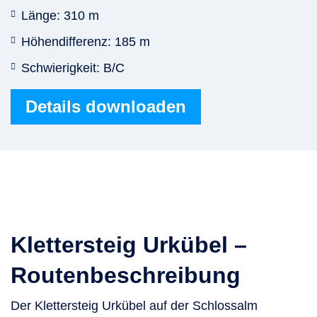
Länge: 310 m
Höhendifferenz: 185 m
Schwierigkeit: B/C
Details downloaden
Klettersteig Urkübel –
Routenbeschreibung
Der Klettersteig Urkübel auf der Schlossalm