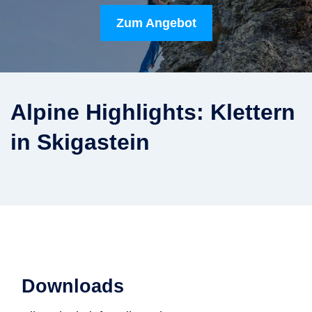
Zum Angebot
Alpine Highlights: Klettern
in Skigastein
Downloads