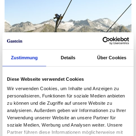
Zustimmung
Details
Über Cookies
Diese Webseite verwendet Cookies
Wir verwenden Cookies, um Inhalte und Anzeigen zu
personalisieren, Funktionen für soziale Medien anbieten
zu können und die Zugriffe auf unsere Website zu
analysieren. Außerdem geben wir Informationen zu Ihrer
Verwendung unserer Website an unsere Partner für
soziale Medien, Werbung und Analysen weiter. Unsere
Partner führen diese Informationen möglicherweise mit