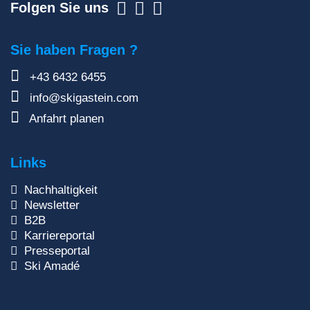
Folgen Sie uns
Sie haben Fragen ?
+43 6432 6455
info@skigastein.com
Anfahrt planen
Links
Nachhaltigkeit
Newsletter
B2B
Karriereportal
Presseportal
Ski Amadé