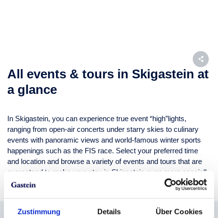
All events & tours in Skigastein at
a glance
In Skigastein, you can experience true event “high”lights,
ranging from open-air concerts under starry skies to culinary
events with panoramic views and world-famous winter sports
happenings such as the FIS race. Select your preferred time
and location and browse a variety of events and tours that are
guaranteed to make your stay in Skigastein even more special!
Zustimmung
Details
Über Cookies