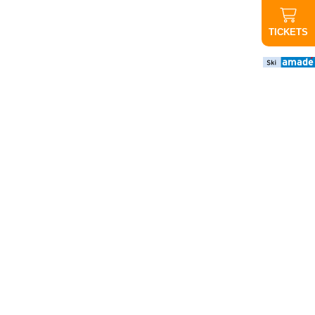
TICKETS