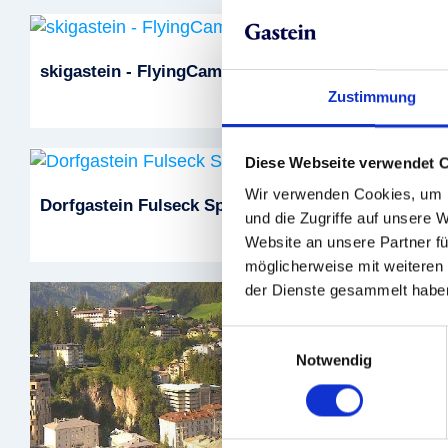
skigastein - FlyingCam
Zustimmung
Diese Webseite verwendet 
Wir verwenden Cookies, um I
Dorfgastein Fulseck Spiegelsee
und die Zugriffe auf unsere 
Website an unsere Partner fü
möglicherweise mit weiteren
der Dienste gesammelt habe
Einwilligungsauswahl
Notwendig