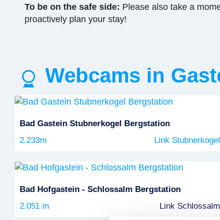
To be on the safe side:
Please also take a mome
proactively plan your stay!
Webcams in Gast
Bad Gastein Stubnerkogel Bergstation
2.233m
Link Stubnerkog
Bad Hofgastein - Schlossalm Bergstation
2.051 m
Link Schlossa