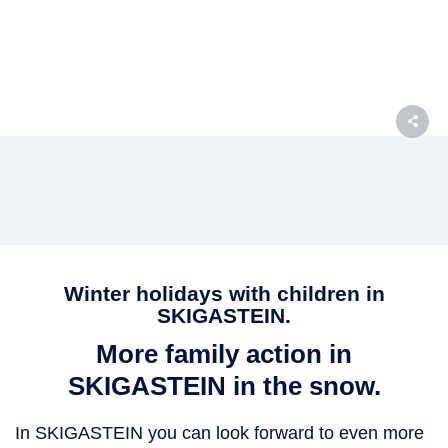
Winter holidays with children in
SKIGASTEIN.
More family action in
SKIGASTEIN in the snow.
In SKIGASTEIN you can look forward to even more