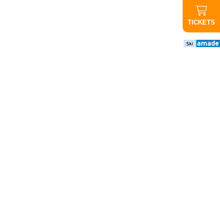
TICKETS